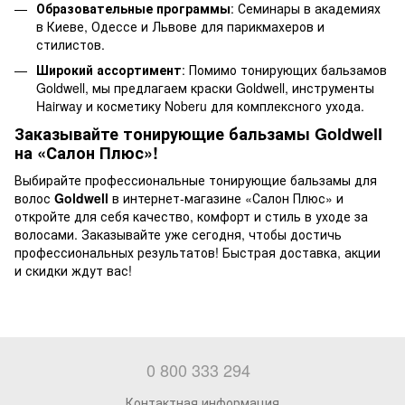
Образовательные программы
: Семинары в академиях
в Киеве, Одессе и Львове для парикмахеров и
стилистов.
Широкий ассортимент
: Помимо тонирующих бальзамов
Goldwell, мы предлагаем краски Goldwell, инструменты
Hairway и косметику Noberu для комплексного ухода.
Заказывайте тонирующие бальзамы Goldwell
на «Салон Плюс»!
Выбирайте профессиональные тонирующие бальзамы для
волос
Goldwell
в интернет-магазине «Салон Плюс» и
откройте для себя качество, комфорт и стиль в уходе за
волосами. Заказывайте уже сегодня, чтобы достичь
профессиональных результатов! Быстрая доставка, акции
и скидки ждут вас!
0 800 333 294
Контактная информация