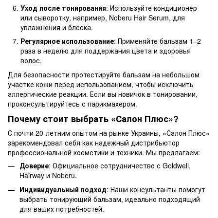
Уход после тонирования
: Используйте кондиционер
или сыворотку, например, Noberu Hair Serum, для
увлажнения и блеска.
Регулярное использование
: Применяйте бальзам 1–2
раза в неделю для поддержания цвета и здоровья
волос.
Для безопасности протестируйте бальзам на небольшом
участке кожи перед использованием, чтобы исключить
аллергические реакции. Если вы новичок в тонировании,
проконсультируйтесь с парикмахером.
Почему стоит выбрать «Салон Плюс»?
С почти 20-летним опытом на рынке Украины, «Салон Плюс»
зарекомендовал себя как надежный дистрибьютор
профессиональной косметики и техники. Мы предлагаем:
Доверие
: Официальное сотрудничество с Goldwell,
Hairway и Noberu.
Индивидуальный подход
: Наши консультанты помогут
выбрать тонирующий бальзам, идеально подходящий
для ваших потребностей.