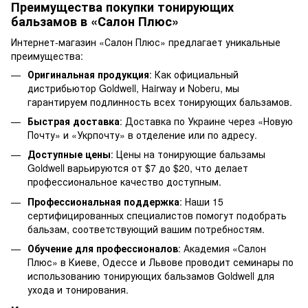
Преимущества покупки тонирующих
бальзамов в «Салон Плюс»
Интернет-магазин «Салон Плюс» предлагает уникальные
преимущества:
Оригинальная продукция
: Как официальный
дистрибьютор Goldwell, Hairway и Noberu, мы
гарантируем подлинность всех тонирующих бальзамов.
Быстрая доставка
: Доставка по Украине через «Новую
Почту» и «Укрпочту» в отделение или по адресу.
Доступные цены
: Цены на тонирующие бальзамы
Goldwell варьируются от $7 до $20, что делает
профессиональное качество доступным.
Профессиональная поддержка
: Наши 15
сертифицированных специалистов помогут подобрать
бальзам, соответствующий вашим потребностям.
Обучение для профессионалов
: Академия «Салон
Плюс» в Киеве, Одессе и Львове проводит семинары по
использованию тонирующих бальзамов Goldwell для
ухода и тонирования.