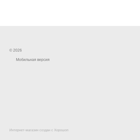
© 2026
Мобильная версия
Интернет-магазин создан с Хорошоп