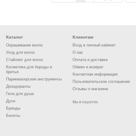
Каталог
Клиентам
Окрашивание волос
Вход в личный кабинет
Уход для волос
О нас
Стайлинг для волос
Оплата и доставка
Косметика для бороды и
Обмен и возврат
бритья
Контактная информация
Парикмахерские инструменты
Пользовательское соглашение
Дезодоранты
Отзывы о магазине
Гели для душа
Духи
Мы в соцсетях
Бренды
Билеты