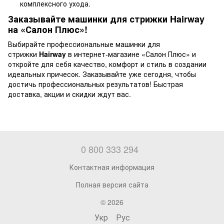
комплексного ухода.
Заказывайте машинки для стрижки Hairway
на «Салон Плюс»!
Выбирайте профессиональные машинки для
стрижки
Hairway
в интернет-магазине «Салон Плюс» и
откройте для себя качество, комфорт и стиль в создании
идеальных причесок. Заказывайте уже сегодня, чтобы
достичь профессиональных результатов! Быстрая
доставка, акции и скидки ждут вас.
0 800 333 294
Контактная информация
Полная версия сайта
© 2026
Укр
Рус