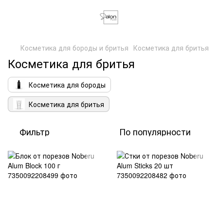
Косметика для бороды и бритья
Косметика для бритья
Косметика для бритья
Косметика для бороды
Косметика для бритья
Фильтр
По популярности