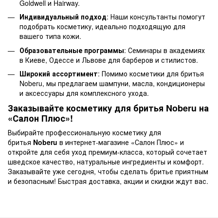
Goldwell и Hairway.
Индивидуальный подход
: Наши консультанты помогут
подобрать косметику, идеально подходящую для
вашего типа кожи.
Образовательные программы
: Семинары в академиях
в Киеве, Одессе и Львове для барберов и стилистов.
Широкий ассортимент
: Помимо косметики для бритья
Noberu, мы предлагаем шампуни, масла, кондиционеры
и аксессуары для комплексного ухода.
Заказывайте косметику для бритья Noberu на
«Салон Плюс»!
Выбирайте профессиональную косметику для
бритья
Noberu
в интернет-магазине «Салон Плюс» и
откройте для себя уход премиум-класса, который сочетает
шведское качество, натуральные ингредиенты и комфорт.
Заказывайте уже сегодня, чтобы сделать бритье приятным
и безопасным! Быстрая доставка, акции и скидки ждут вас.