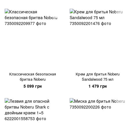
Классическая безопасная
Крем для бритья Noberu
бритва Noberu
Sandalwood 75 мл
5 099 грн
1 479 грн