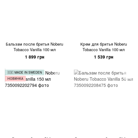
Бальзам после бритья Noberu
Крем для бритья Noberu
Tobacco Vanilla 100 мл
Tobacco Vanilla 100 мл
1 899 грн
1 539 грн
🇸🇪 MADE IN SWEDEN
НОВИНКА