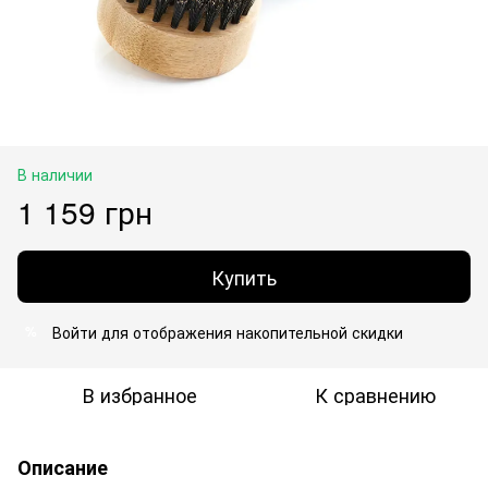
В наличии
1 159 грн
Купить
Войти
для отображения накопительной скидки
%
В избранное
К сравнению
Описание