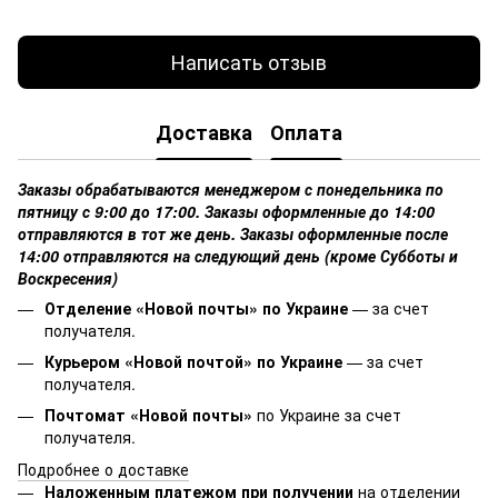
Написать отзыв
Доставка
Оплата
Заказы обрабатываются менеджером с понедельника по
пятницу с 9:00 до 17:00. Заказы оформленные до 14:00
отправляются в тот же день. Заказы оформленные после
14:00 отправляются на следующий день (кроме Субботы и
Воскресения)
Отделение «Новой почты» по Украине
— за счет
получателя.
Курьером «Новой почтой» по Украине
— за счет
получателя.
Почтомат «Новой почты»
по Украине за счет
получателя.
Подробнее о доставке
Наложенным платежом при получении
на отделении