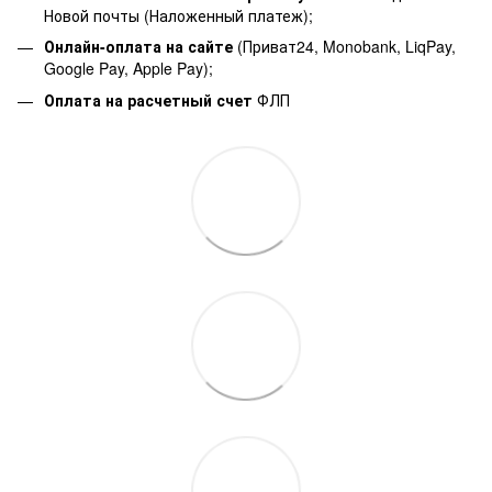
Новой почты (Наложенный платеж);
Онлайн-оплата на сайте
(Приват24, Monobank, LiqPay,
Google Pay, Apple Pay);
Оплата на расчетный счет
ФЛП