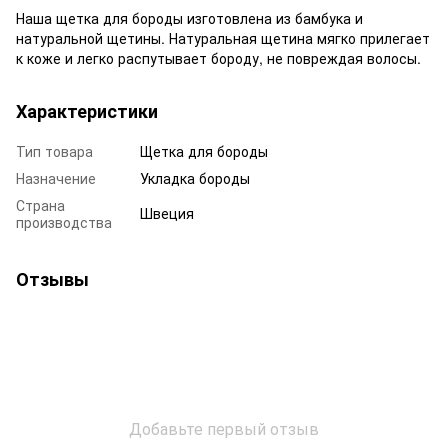
Наша щетка для бороды изготовлена ​​из бамбука и
натуральной щетины. Натуральная щетина мягко прилегает
к коже и легко распутывает бороду, не повреждая волосы.
Характеристики
Тип товара
Щетка для бороды
Назначение
Укладка бороды
Страна
Швеция
производства
Отзывы
Добавьте первый отзыв