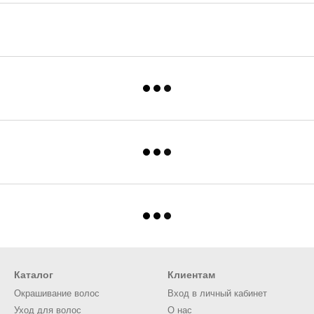
Каталог
Клиентам
Окрашивание волос
Вход в личный кабинет
Уход для волос
О нас