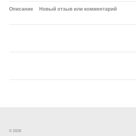
Описание
Новый отзыв или комментарий
© 2026