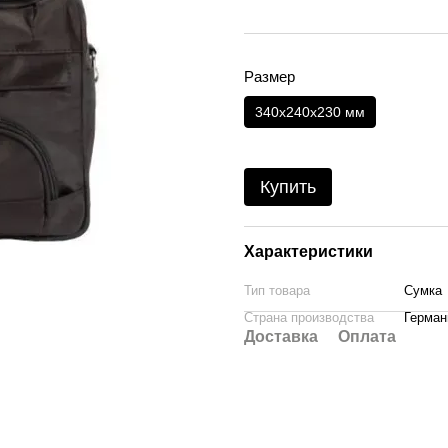
Размер
340х240х230 мм
Купить
Характеристики
Тип товара
Сумка
Страна производства
Герман
Доставка
Оплата