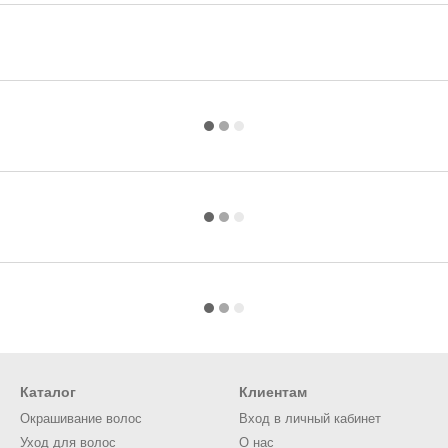
Каталог
Клиентам
Окрашивание волос
Вход в личный кабинет
Уход для волос
О нас