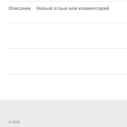
Описание
Новый отзыв или комментарий
© 2026