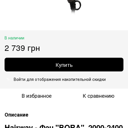
В наличии
2 739 грн
Купить
Войти
для отображения накопительной скидки
%
В избранное
К сравнению
Описание
Hairway - Фэн "BORA", 2000-2400