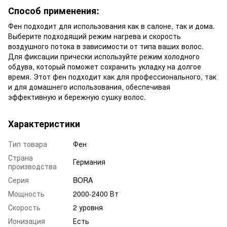
Способ применения:
Фен подходит для использования как в салоне, так и дома.
Выберите подходящий режим нагрева и скорость
воздушного потока в зависимости от типа ваших волос.
Для фиксации прически используйте режим холодного
обдува, который поможет сохранить укладку на долгое
время. Этот фен подходит как для профессионального, так
и для домашнего использования, обеспечивая
эффективную и бережную сушку волос.
Характеристики
Тип товара
Фен
Страна
Германия
производства
Серия
BORA
Мощность
2000-2400 Вт
Скорость
2 уровня
Ионизация
Есть