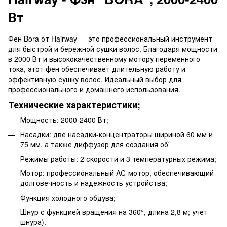
Вт
Фен Bora от Hairway — это профессиональный инструмент
для быстрой и бережной сушки волос. Благодаря мощности
в 2000 Вт и высококачественному мотору переменного
тока, этот фен обеспечивает длительную работу и
эффективную сушку волос. Идеальный выбор для
профессионального и домашнего использования.
Технические характеристики;
Мощность: 2000-2400 Вт;
Насадки: две насадки-концентраторы шириной 60 мм и
75 мм, а также диффузор для создания об'
Режимы работы: 2 скорости и 3 температурных режима;
Мотор: профессиональный AC-мотор, обеспечивающий
долговечность и надежность устройства;
Функция холодного обдува;
Шнур с функцией вращения на 360°, длина 2,8 м; учет
шнура).