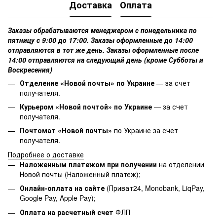
Доставка
Оплата
Заказы обрабатываются менеджером с понедельника по
пятницу с 9:00 до 17:00. Заказы оформленные до 14:00
отправляются в тот же день. Заказы оформленные после
14:00 отправляются на следующий день (кроме Субботы и
Воскресения)
Отделение «Новой почты» по Украине
— за счет
получателя.
Курьером «Новой почтой» по Украине
— за счет
получателя.
Почтомат «Новой почты»
по Украине за счет
получателя.
Подробнее о доставке
Наложенным платежом при получении
на отделении
Новой почты (Наложенный платеж);
Онлайн-оплата на сайте
(Приват24, Monobank, LiqPay,
Google Pay, Apple Pay);
Оплата на расчетный счет
ФЛП