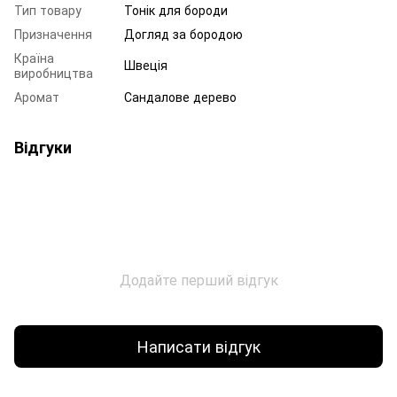
Тип товару
Тонік для бороди
Призначення
Догляд за бородою
Країна
Швеція
виробництва
Аромат
Сандалове дерево
Відгуки
Додайте перший відгук
Написати відгук