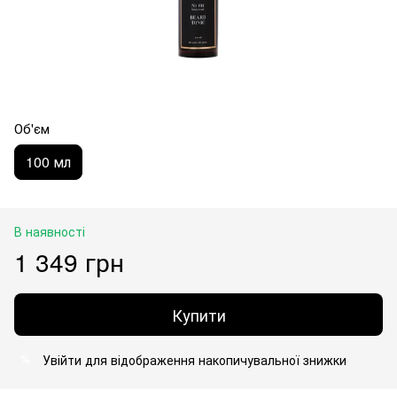
Об'єм
100 мл
В наявності
1 349 грн
Купити
Увійти
для відображення накопичувальної знижки
%