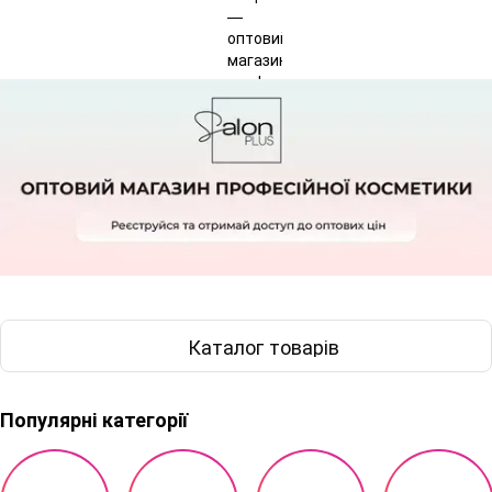
Каталог товарів
Популярні категорії