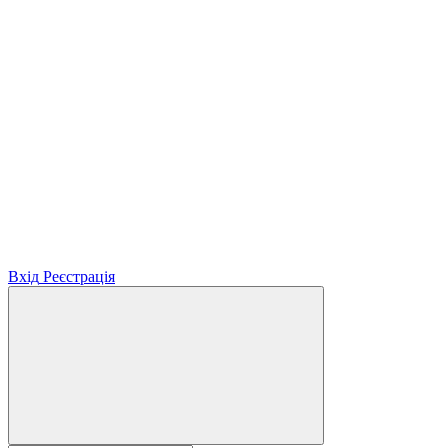
Вхід
Реєстрація