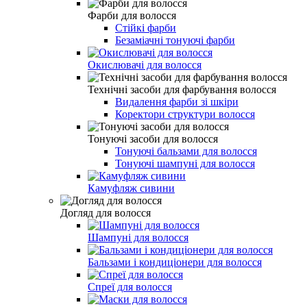
Фарби для волосся
Стійкі фарби
Безаміачні тонуючі фарби
Окислювачі для волосся
Технічні засоби для фарбування волосся
Видалення фарби зі шкіри
Коректори структури волосся
Тонуючі засоби для волосся
Тонуючі бальзами для волосся
Тонуючі шампуні для волосся
Камуфляж сивини
Догляд для волосся
Шампуні для волосся
Бальзами і кондиціонери для волосся
Спреї для волосся