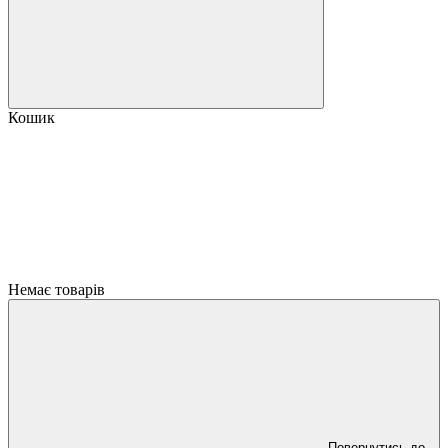
Кошик
Немає товарів
Повернутись до