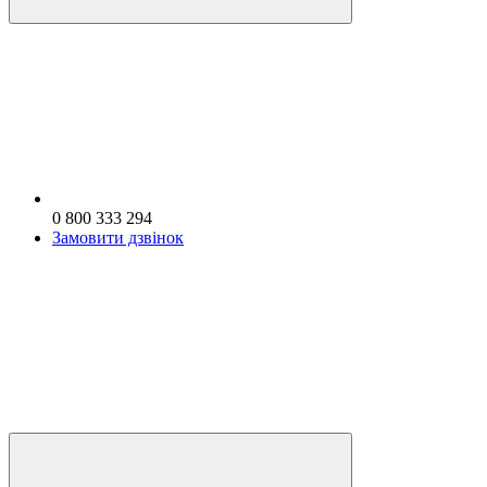
0 800 333 294
Замовити дзвінок