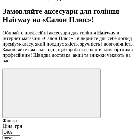
Замовляйте аксесуари для гоління
Hairway на «Салон Плюс»!
Обирайте професійні аксесуари для гоління
Hairway
в
інтернет-магазині «Салон Плюс» і відкрийте для себе догляд
преміум-класу, який поєднує якість, зручність і довговічність.
Замовляйте вже сьогодні, щоб зробити гоління комфортним і
професійним! Швидка доставка, акції та знижки чекають на
вас.
Фільтр
Ціна, грн