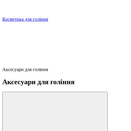
Косметика для гоління
Аксесуари для гоління
Аксесуари для гоління