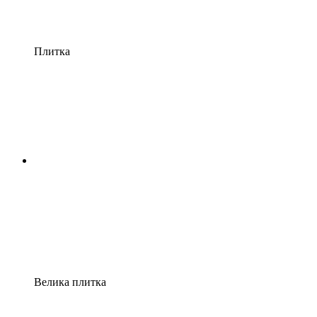
Плитка
Велика плитка