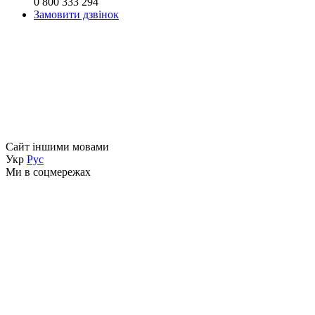
0 800 333 294
Замовити дзвінок
Сайт іншими мовами
Укр
Рус
Ми в соцмережах