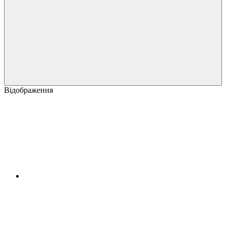
Відображення