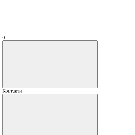
0
Контакти