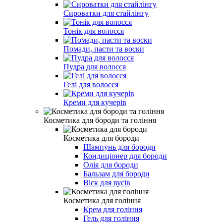
Сироватки для стайлінгу
Тонік для волосся
Помади, пасти та воски
Пудра для волосся
Гелі для волосся
Креми для кучерів
Косметика для бороди та гоління
Косметика для бороди
Шампунь для бороди
Кондиціонер для бороди
Олія для бороди
Бальзам для бороди
Віск для вусів
Косметика для гоління
Крем для гоління
Гель для гоління