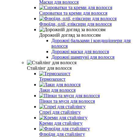
Маски для волосся
Сироватки та креми для волосся
Флюїди, олії, еліксири для волосся
Дорожній догляд за волоссям
Дорожні бальзами і кондиціонери для
волосся
Дорожні маски для волосся
Дорожні шампуні для волосся
Стайлінг для волосся
Термозахист
Лаки для волосся
Пінки та муси для волосся
Спреї для стайлінгу
Креми для стайлінгу
Флюїди для стайлінгу