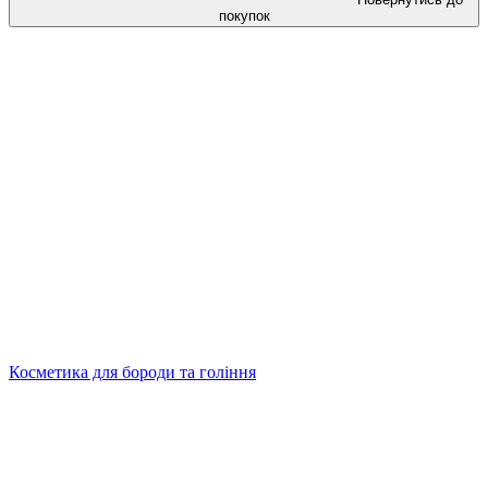
покупок
Косметика для бороди та гоління