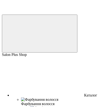
Salon Plus Shop
Каталог
Фарбування волосся