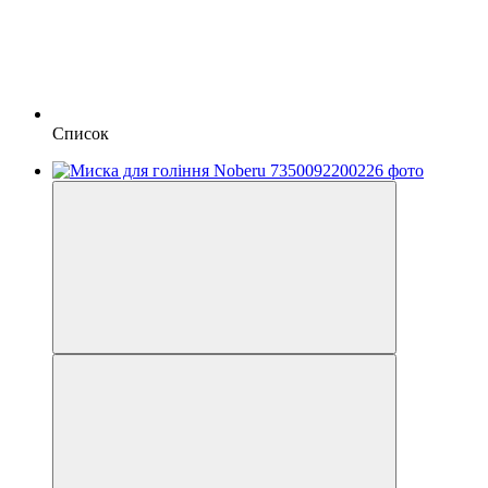
Список