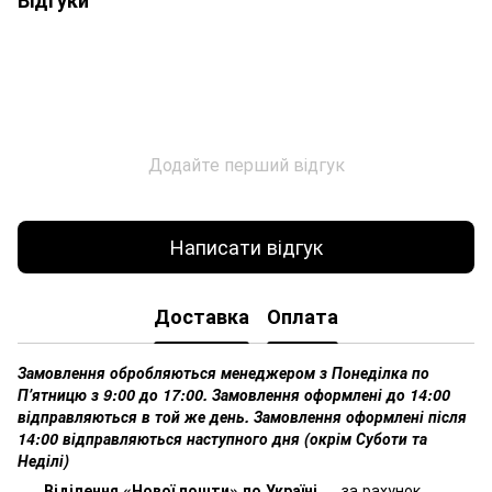
Додайте перший відгук
Написати відгук
Доставка
Оплата
Замовлення обробляються менеджером з Понеділка по
Пʼятницю з 9:00 до 17:00. Замовлення оформлені до 14:00
відправляються в той же день. Замовлення оформлені після
14:00 відправляються наступного дня (окрім Суботи та
Неділі)
Віділення «Нової пошти» по Україні
— за рахунок