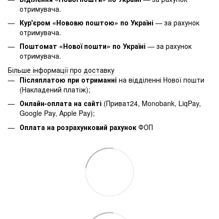
отримувача.
Кур'єром «Нововю поштою» по Україні
— за рахунок
отримувача.
Поштомат «Нової пошти» по Україні
— за рахунок
отримувача.
Більше інформації про доставку
Післяплатою при отриманні
на відділенні Нової пошти
(Накладений платіж);
Онлайн-оплата на сайті
(Приват24, Monobank, LiqPay,
Google Pay, Apple Pay);
Оплата на розрахунковий рахунок
ФОП