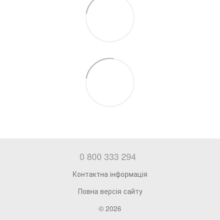
0 800 333 294
Контактна інформація
Повна версія сайту
© 2026