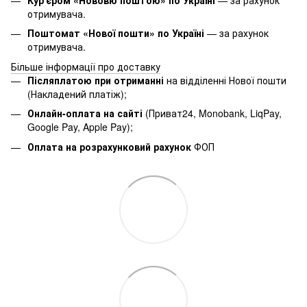
отримувача.
Поштомат «Нової пошти» по Україні
— за рахунок
отримувача.
Більше інформації про доставку
Післяплатою при отриманні
на відділенні Нової пошти
(Накладений платіж);
Онлайн-оплата на сайті
(Приват24, Monobank, LiqPay,
Google Pay, Apple Pay);
Оплата на розрахунковий рахунок
ФОП