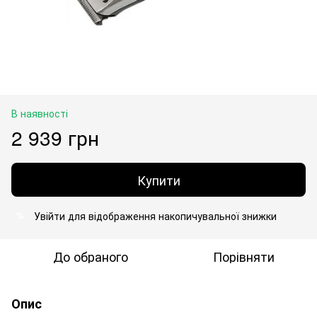
В наявності
2 939 грн
Купити
Увійти
для відображення накопичувальної знижки
%
До обраного
Порівняти
Опис