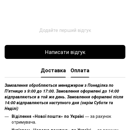
Додайте перший відгук
Написати відгук
Доставка
Оплата
Замовлення обробляються менеджером з Понеділка по
Пʼятницю з 9:00 до 17:00. Замовлення оформлені до 14:00
відправляються в той же день. Замовлення оформлені після
14:00 відправляються наступного дня (окрім Суботи та
Неділі)
Віділення «Нової пошти» по Україні
— за рахунок
отримувача.
Кур'єром «Нововю поштою» по Україні
— за рахунок