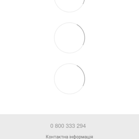
0 800 333 294
Контактна інформація