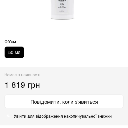
Об'єм
50 мл
Немає в наявності
1 819 грн
Повідомити, коли з'явиться
Увійти
для відображення накопичувальної знижки
%