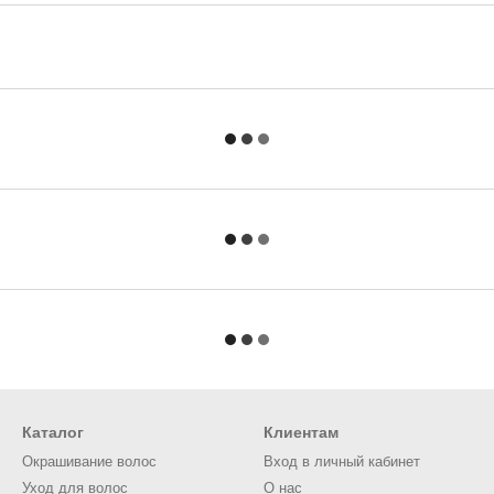
Каталог
Клиентам
Окрашивание волос
Вход в личный кабинет
Уход для волос
О нас