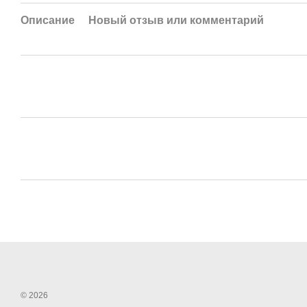
Описание
Новый отзыв или комментарий
© 2026